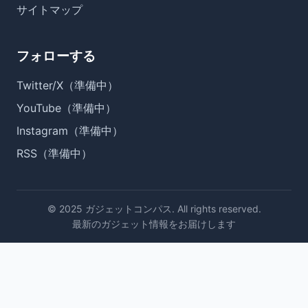
サイトマップ
フォローする
Twitter/X（準備中）
YouTube（準備中）
Instagram（準備中）
RSS（準備中）
© 2025 ガジェットコンパス. All rights reserved.
最新のガジェット情報をお届けします