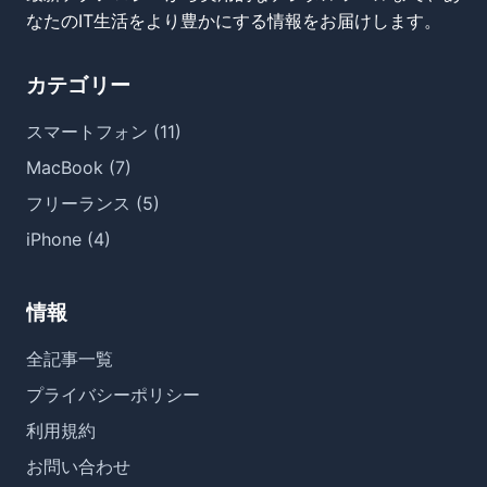
なたのIT生活をより豊かにする情報をお届けします。
カテゴリー
スマートフォン (11)
MacBook (7)
フリーランス (5)
iPhone (4)
情報
全記事一覧
プライバシーポリシー
利用規約
お問い合わせ