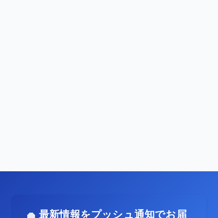
最新情報をプッシュ通知でお届