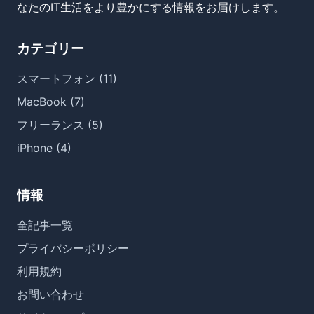
なたのIT生活をより豊かにする情報をお届けします。
カテゴリー
スマートフォン (11)
MacBook (7)
フリーランス (5)
iPhone (4)
情報
全記事一覧
プライバシーポリシー
利用規約
お問い合わせ