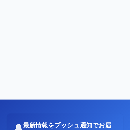
最新情報をプッシュ通知でお届
🔔