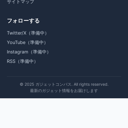
サイトマップ
フォローする
Twitter/X（準備中）
YouTube（準備中）
Instagram（準備中）
RSS（準備中）
© 2025 ガジェットコンパス. All rights reserved.
最新のガジェット情報をお届けします