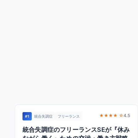
★★★★ ☆
4.5
#1
統合失調症
フリーランス
統合失調症のフリーランスSEが『休み