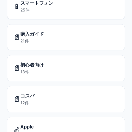
スマートフォン
📱
25件
購入ガイド
📄
21件
初心者向け
📄
18件
コスパ
📄
12件
Apple
🍎