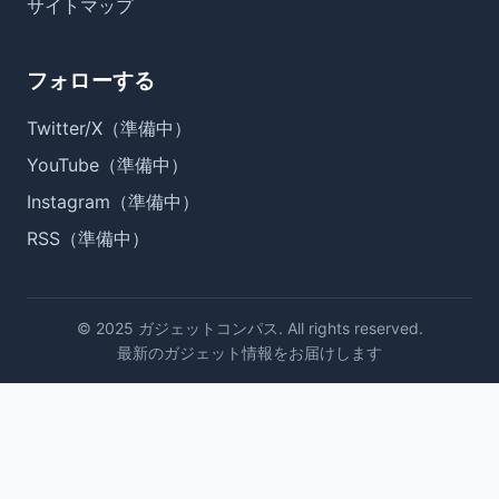
サイトマップ
フォローする
Twitter/X（準備中）
YouTube（準備中）
Instagram（準備中）
RSS（準備中）
© 2025 ガジェットコンパス. All rights reserved.
最新のガジェット情報をお届けします