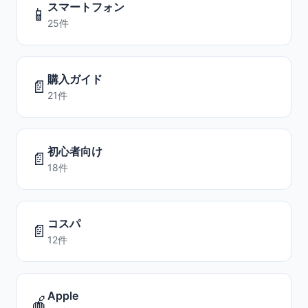
スマートフォン
📱
25件
購入ガイド
📄
21件
初心者向け
📄
18件
コスパ
📄
12件
Apple
🍎