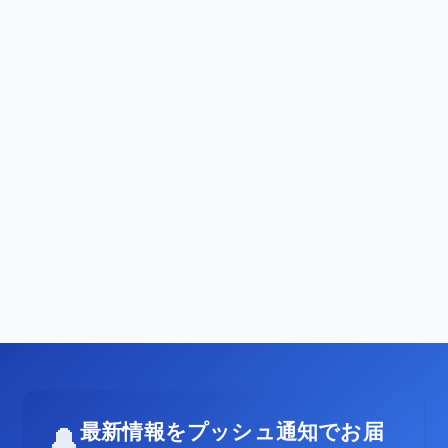
最新情報をプッシュ通知でお届
🔔