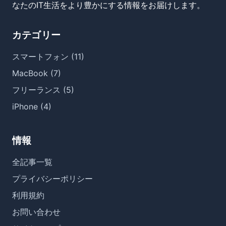
なたのIT生活をより豊かにする情報をお届けします。
カテゴリー
スマートフォン (11)
MacBook (7)
フリーランス (5)
iPhone (4)
情報
全記事一覧
プライバシーポリシー
利用規約
お問い合わせ