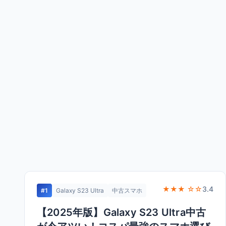
★★★ ☆☆
3.4
#1
Galaxy S23 Ultra
中古スマホ
【2025年版】Galaxy S23 Ultra中古