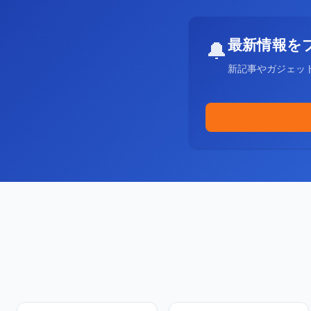
最新情報を
🔔
新記事やガジェッ