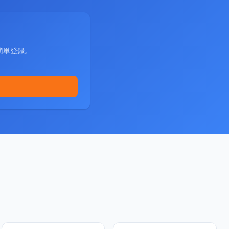
簡単登録。