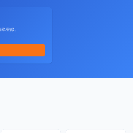
簡単登録。