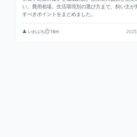
い、費用相場、生活環境別の選び方まで、飼い主が
すべきポイントをまとめました。
👤 いわぶち
⏱️ 18m
2025