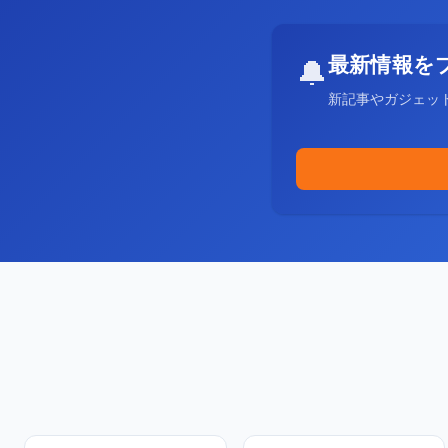
最新情報を
🔔
新記事やガジェッ