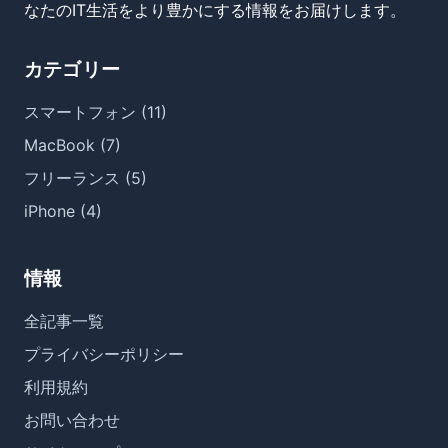
なたのIT生活をより豊かにする情報をお届けします。
カテゴリー
スマートフォン (11)
MacBook (7)
フリーランス (5)
iPhone (4)
情報
全記事一覧
プライバシーポリシー
利用規約
お問い合わせ