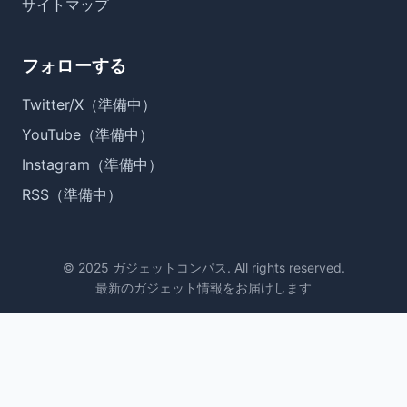
サイトマップ
フォローする
Twitter/X（準備中）
YouTube（準備中）
Instagram（準備中）
RSS（準備中）
© 2025 ガジェットコンパス. All rights reserved.
最新のガジェット情報をお届けします