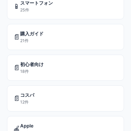
スマートフォン
📱
25件
購入ガイド
📄
21件
初心者向け
📄
18件
コスパ
📄
12件
Apple
🍎