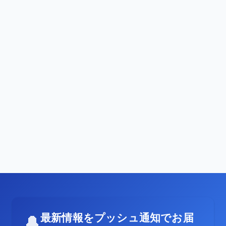
最新情報をプッシュ通知でお届
🔔