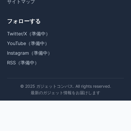
サイトマップ
フォローする
Twitter/X（準備中）
YouTube（準備中）
Instagram（準備中）
RSS（準備中）
© 2025 ガジェットコンパス. All rights reserved.
最新のガジェット情報をお届けします