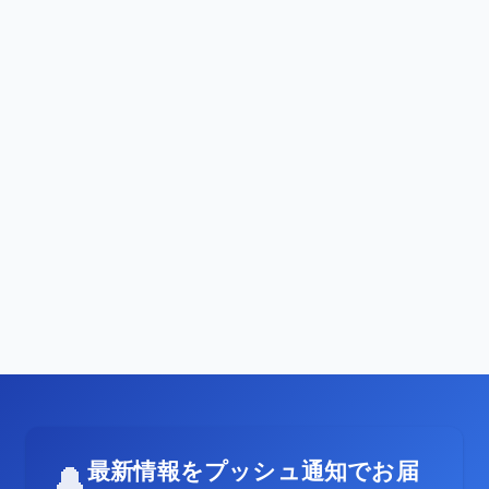
最新情報をプッシュ通知でお届
🔔