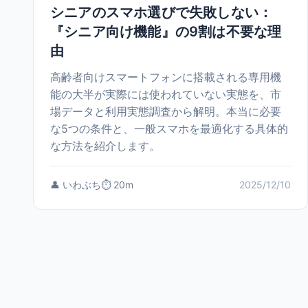
シニアのスマホ選びで失敗しない：
『シニア向け機能』の9割は不要な理
由
高齢者向けスマートフォンに搭載される専用機
能の大半が実際には使われていない実態を、市
場データと利用実態調査から解明。本当に必要
な5つの条件と、一般スマホを最適化する具体的
な方法を紹介します。
👤 いわぶち
⏱️ 20m
2025/12/10