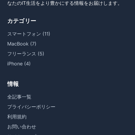
なたのIT生活をより豊かにする情報をお届けします。
カテゴリー
スマートフォン (11)
MacBook (7)
フリーランス (5)
iPhone (4)
情報
全記事一覧
プライバシーポリシー
利用規約
お問い合わせ