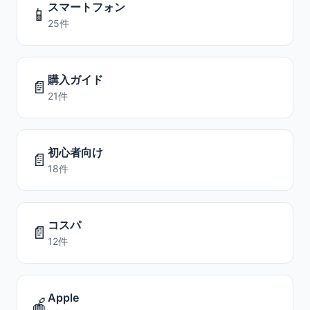
スマートフォン
📱
25件
購入ガイド
📄
21件
初心者向け
📄
18件
コスパ
📄
12件
Apple
🍎