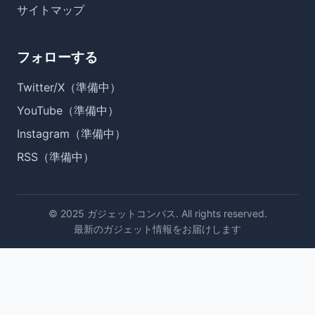
サイトマップ
フォローする
Twitter/X（準備中）
YouTube（準備中）
Instagram（準備中）
RSS（準備中）
© 2025 ガジェットコンパス. All rights reserved.
最新のガジェット情報をお届けします