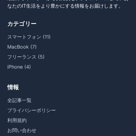
なたのIT生活をより豊かにする情報をお届けします。
カテゴリー
スマートフォン (11)
MacBook (7)
フリーランス (5)
iPhone (4)
情報
全記事一覧
プライバシーポリシー
利用規約
お問い合わせ