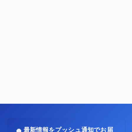
最新情報をプッシュ通知でお届