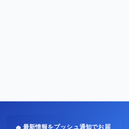
最新情報をプッシュ通知でお届