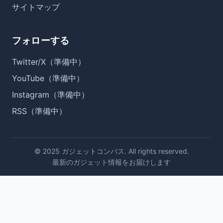
サイトマップ
フォローする
Twitter/X（準備中）
YouTube（準備中）
Instagram（準備中）
RSS（準備中）
© 2025 ガジェットコンパス. All rights reserved.
最新のガジェット情報をお届けします