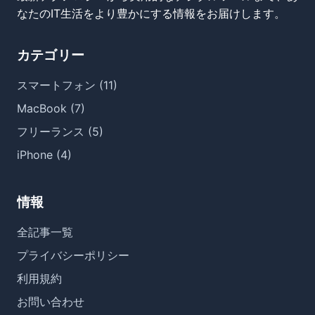
なたのIT生活をより豊かにする情報をお届けします。
カテゴリー
スマートフォン (11)
MacBook (7)
フリーランス (5)
iPhone (4)
情報
全記事一覧
プライバシーポリシー
利用規約
お問い合わせ