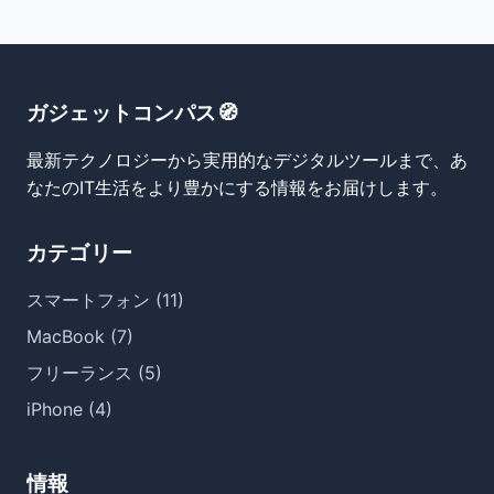
ガジェットコンパス🧭
最新テクノロジーから実用的なデジタルツールまで、あ
なたのIT生活をより豊かにする情報をお届けします。
カテゴリー
スマートフォン (11)
MacBook (7)
フリーランス (5)
iPhone (4)
情報