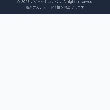
© 2025 ガジェットコンパス. All rights reserved.
最新のガジェット情報をお届けします