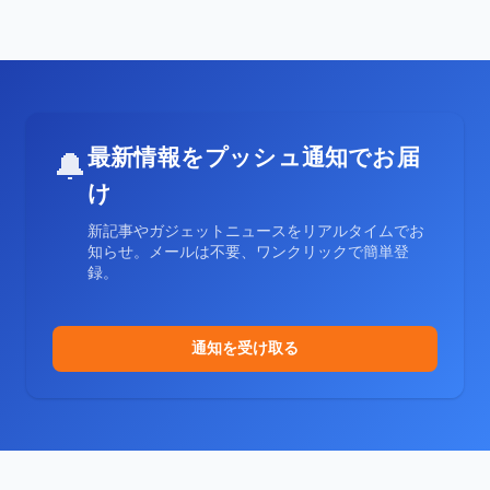
最新情報をプッシュ通知でお届
🔔
け
新記事やガジェットニュースをリアルタイムでお
知らせ。メールは不要、ワンクリックで簡単登
録。
通知を受け取る