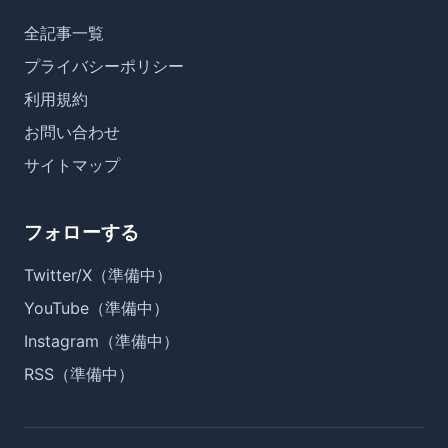
全記事一覧
プライバシーポリシー
利用規約
お問い合わせ
サイトマップ
フォローする
Twitter/X（準備中）
YouTube（準備中）
Instagram（準備中）
RSS（準備中）