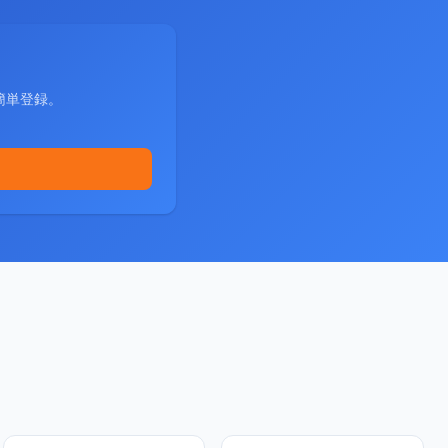
簡単登録。