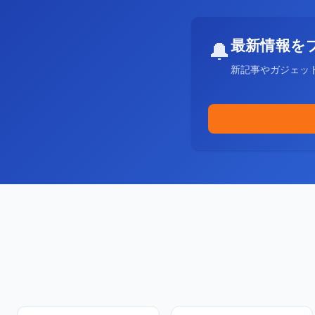
最新情報を
🔔
新記事やガジェッ