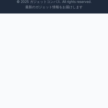
© 2025 ガジェットコンパス. All rights reserved.
最新のガジェット情報をお届けします