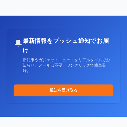
最新情報をプッシュ通知でお届
🔔
け
新記事やガジェットニュースをリアルタイムでお
知らせ。メールは不要、ワンクリックで簡単登
録。
通知を受け取る