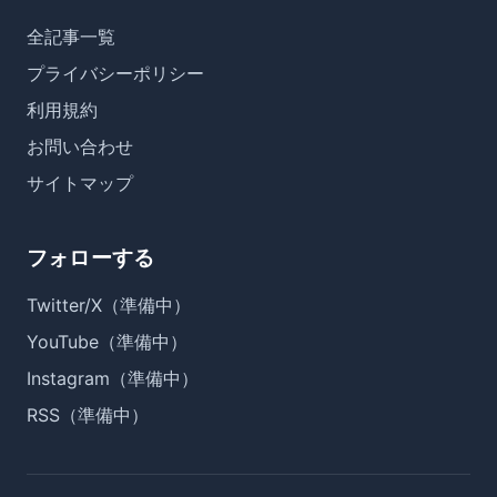
全記事一覧
プライバシーポリシー
利用規約
お問い合わせ
サイトマップ
フォローする
Twitter/X（準備中）
YouTube（準備中）
Instagram（準備中）
RSS（準備中）