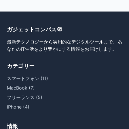
ガジェットコンパス🧭
最新テクノロジーから実用的なデジタルツールまで、あ
なたのIT生活をより豊かにする情報をお届けします。
カテゴリー
スマートフォン (11)
MacBook (7)
フリーランス (5)
iPhone (4)
情報