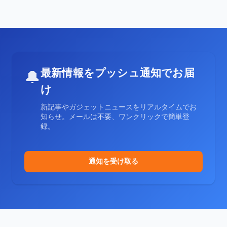
最新情報をプッシュ通知でお届
🔔
け
新記事やガジェットニュースをリアルタイムでお
知らせ。メールは不要、ワンクリックで簡単登
録。
通知を受け取る