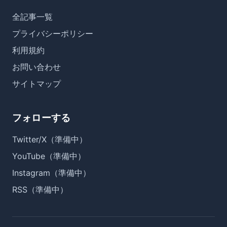
全記事一覧
プライバシーポリシー
利用規約
お問い合わせ
サイトマップ
フォローする
Twitter/X（準備中）
YouTube（準備中）
Instagram（準備中）
RSS（準備中）