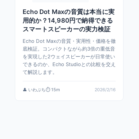
Echo Dot Maxの音質は本当に実
用的か？14,980円で納得できる
スマートスピーカーの実力検証
Echo Dot Maxの音質・実用性・価格を徹
底検証。コンパクトながら約3倍の重低音
を実現した2ウェイスピーカーが日常使い
できるのか、Echo Studioとの比較を交え
て解説します。
👤 いわぶち
⏱️ 15m
2026/2/16