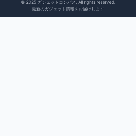
© 2025 ガジェットコンパス. All rights reserved.
最新のガジェット情報をお届けします