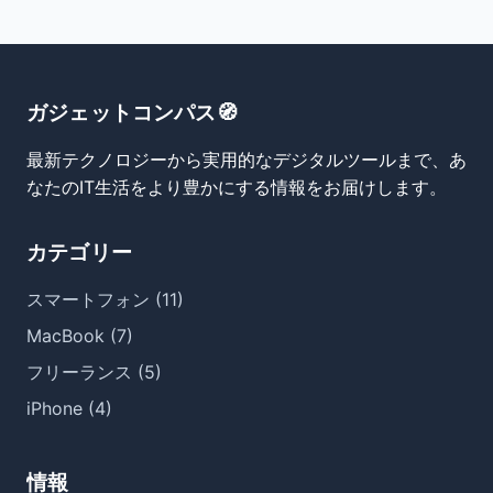
ガジェットコンパス🧭
最新テクノロジーから実用的なデジタルツールまで、あ
なたのIT生活をより豊かにする情報をお届けします。
カテゴリー
スマートフォン (11)
MacBook (7)
フリーランス (5)
iPhone (4)
情報