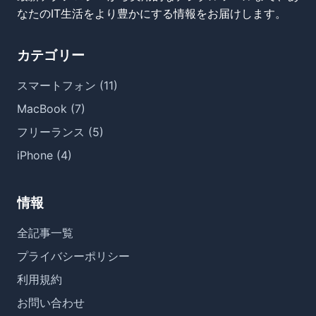
なたのIT生活をより豊かにする情報をお届けします。
カテゴリー
スマートフォン (11)
MacBook (7)
フリーランス (5)
iPhone (4)
情報
全記事一覧
プライバシーポリシー
利用規約
お問い合わせ