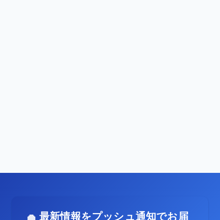
最新情報をプッシュ通知でお届