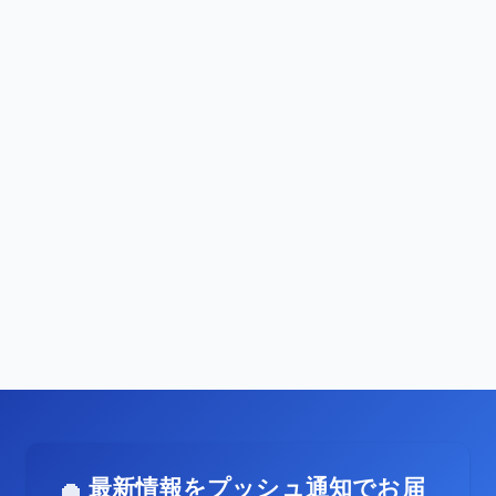
最新情報をプッシュ通知でお届