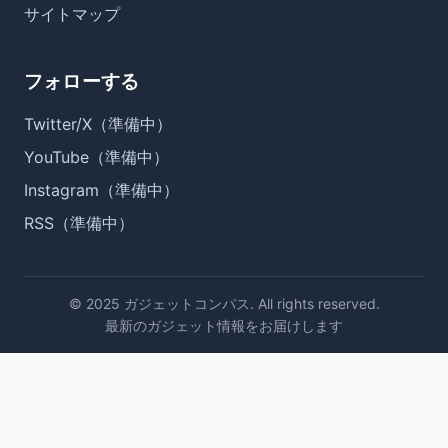
サイトマップ
フォローする
Twitter/X（準備中）
YouTube（準備中）
Instagram（準備中）
RSS（準備中）
© 2025 ガジェットコンパス. All rights reserved.
最新のガジェット情報をお届けします