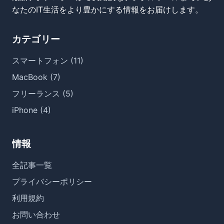
なたのIT生活をより豊かにする情報をお届けします。
カテゴリー
スマートフォン (11)
MacBook (7)
フリーランス (5)
iPhone (4)
情報
全記事一覧
プライバシーポリシー
利用規約
お問い合わせ