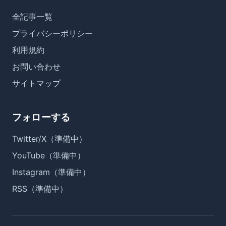
全記事一覧
プライバシーポリシー
利用規約
お問い合わせ
サイトマップ
フォローする
Twitter/X（準備中）
YouTube（準備中）
Instagram（準備中）
RSS（準備中）