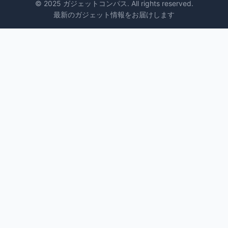
© 2025 ガジェットコンパス. All rights reserved.
最新のガジェット情報をお届けします