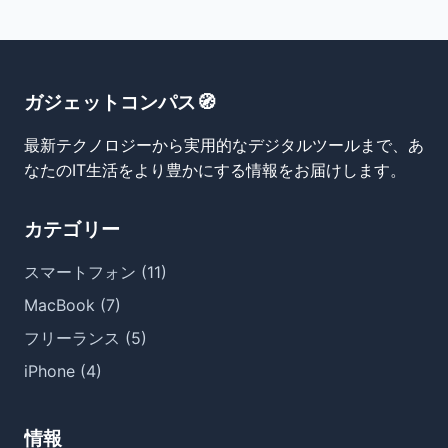
ガジェットコンパス🧭
最新テクノロジーから実用的なデジタルツールまで、あ
なたのIT生活をより豊かにする情報をお届けします。
カテゴリー
スマートフォン (11)
MacBook (7)
フリーランス (5)
iPhone (4)
情報