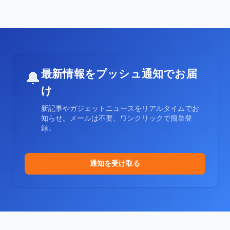
最新情報をプッシュ通知でお届
🔔
け
新記事やガジェットニュースをリアルタイムでお
知らせ。メールは不要、ワンクリックで簡単登
録。
通知を受け取る