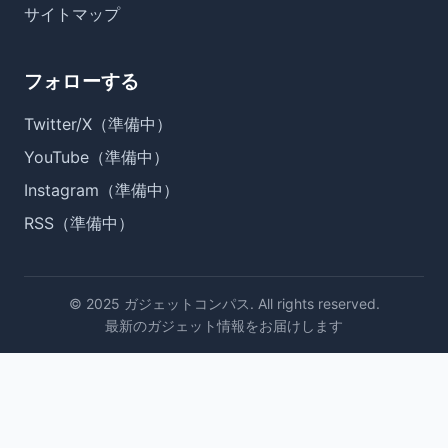
サイトマップ
フォローする
Twitter/X（準備中）
YouTube（準備中）
Instagram（準備中）
RSS（準備中）
© 2025 ガジェットコンパス. All rights reserved.
最新のガジェット情報をお届けします