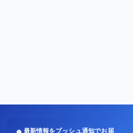
最新情報をプッシュ通知でお届