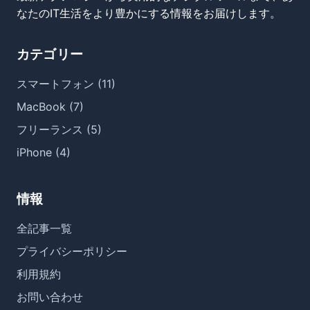
なたのIT生活をより豊かにする情報をお届けします。
カテゴリー
スマートフォン (11)
MacBook (7)
フリーランス (5)
iPhone (4)
情報
全記事一覧
プライバシーポリシー
利用規約
お問い合わせ