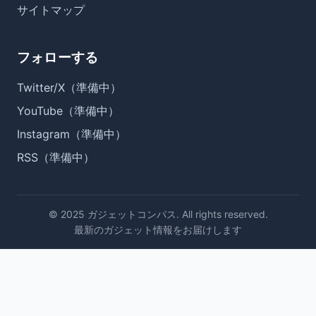
サイトマップ
フォローする
Twitter/X（準備中）
YouTube（準備中）
Instagram（準備中）
RSS（準備中）
© 2025 ガジェットコンパス. All rights reserved.
最新のガジェット情報をお届けします