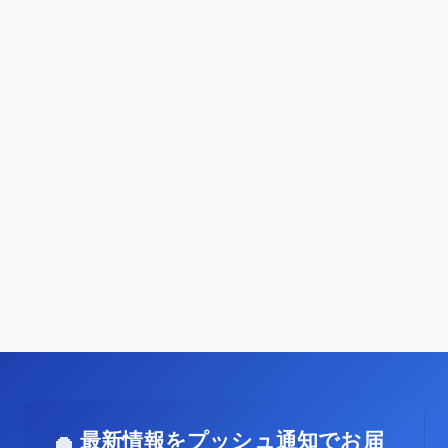
最新情報をプッシュ通知でお届