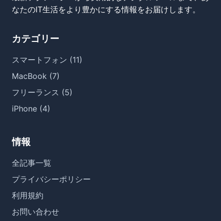
なたのIT生活をより豊かにする情報をお届けします。
カテゴリー
スマートフォン (11)
MacBook (7)
フリーランス (5)
iPhone (4)
情報
全記事一覧
プライバシーポリシー
利用規約
お問い合わせ