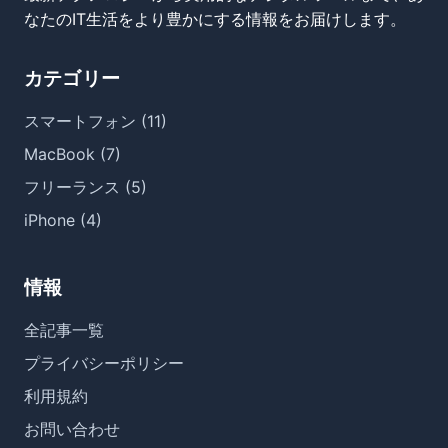
なたのIT生活をより豊かにする情報をお届けします。
カテゴリー
スマートフォン (11)
MacBook (7)
フリーランス (5)
iPhone (4)
情報
全記事一覧
プライバシーポリシー
利用規約
お問い合わせ