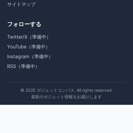
サイトマップ
フォローする
Twitter/X（準備中）
YouTube（準備中）
Instagram（準備中）
RSS（準備中）
© 2025 ガジェットコンパス. All rights reserved.
最新のガジェット情報をお届けします