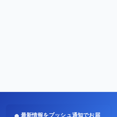
最新情報をプッシュ通知でお届