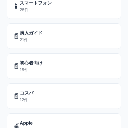
スマートフォン
📱
25件
購入ガイド
📄
21件
初心者向け
📄
18件
コスパ
📄
12件
Apple
🍎