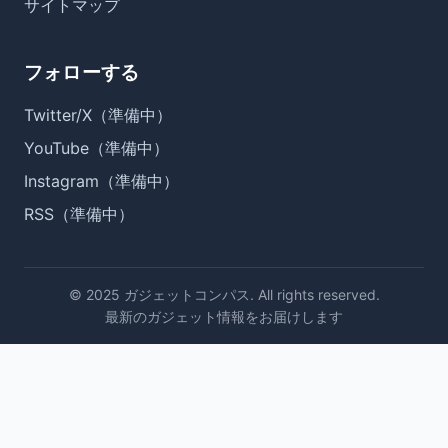
サイトマップ
フォローする
Twitter/X（準備中）
YouTube（準備中）
Instagram（準備中）
RSS（準備中）
© 2025 ガジェットコンパス. All rights reserved.
最新のガジェット情報をお届けします