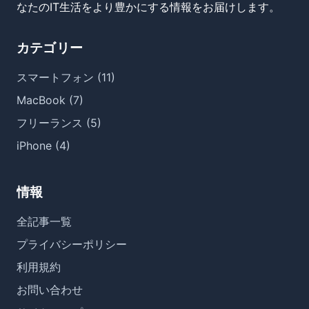
なたのIT生活をより豊かにする情報をお届けします。
カテゴリー
スマートフォン (11)
MacBook (7)
フリーランス (5)
iPhone (4)
情報
全記事一覧
プライバシーポリシー
利用規約
お問い合わせ