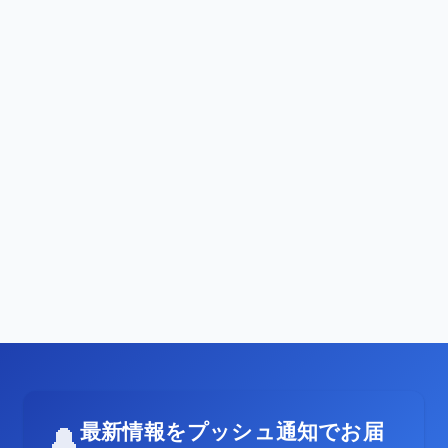
最新情報をプッシュ通知でお届
🔔