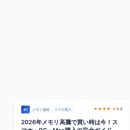
★★★★ ☆
4.8
#1
メモリ価格
スマホ購入
2026年メモリ高騰で買い時は今！ス