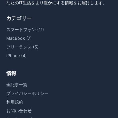
なたのIT生活をより豊かにする情報をお届けします。
カテゴリー
スマートフォン (11)
MacBook (7)
フリーランス (5)
iPhone (4)
情報
全記事一覧
プライバシーポリシー
利用規約
お問い合わせ