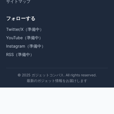
サイトマップ
フォローする
Twitter/X（準備中）
YouTube（準備中）
Instagram（準備中）
RSS（準備中）
© 2025 ガジェットコンパス. All rights reserved.
最新のガジェット情報をお届けします