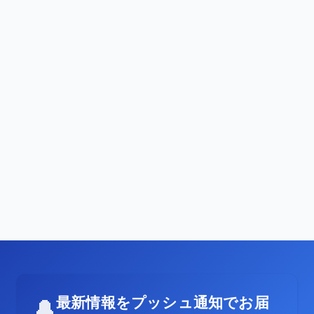
最新情報をプッシュ通知でお届
🔔