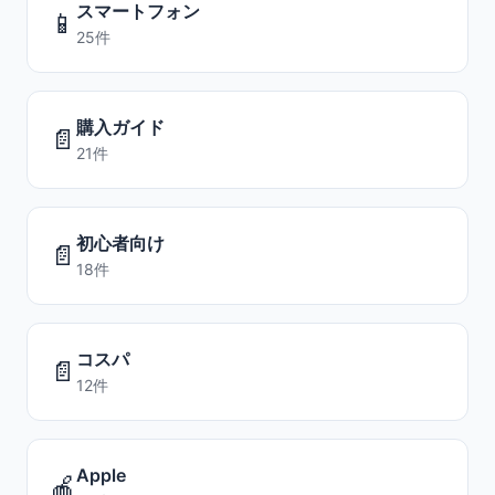
スマートフォン
📱
25件
購入ガイド
📄
21件
初心者向け
📄
18件
コスパ
📄
12件
Apple
🍎