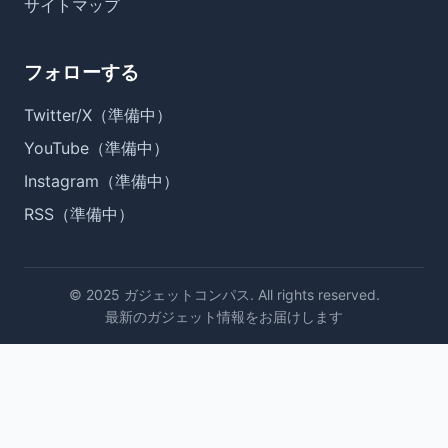
サイトマップ
フォローする
Twitter/X（準備中）
YouTube（準備中）
Instagram（準備中）
RSS（準備中）
© 2025 ガジェットコンパス. All rights reserved.
最新のガジェット情報をお届けします