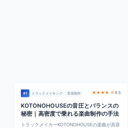
★★★★ ☆
4.5
#1
トラックメイキング
音楽制作
KOTONOHOUSEの音圧とバランスの
秘密｜高密度で乗れる楽曲制作の手法
トラックメイカーKOTONOHOUSEの楽曲が高音