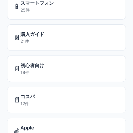
スマートフォン
📱
25件
購入ガイド
📄
21件
初心者向け
📄
18件
コスパ
📄
12件
Apple
🍎