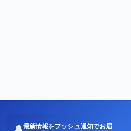
最新情報をプッシュ通知でお届
🔔