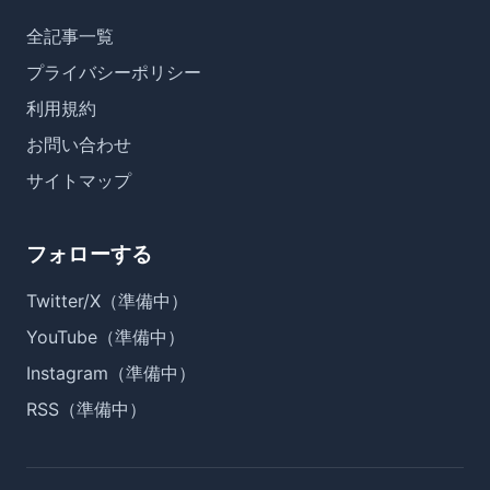
全記事一覧
プライバシーポリシー
利用規約
お問い合わせ
サイトマップ
フォローする
Twitter/X（準備中）
YouTube（準備中）
Instagram（準備中）
RSS（準備中）