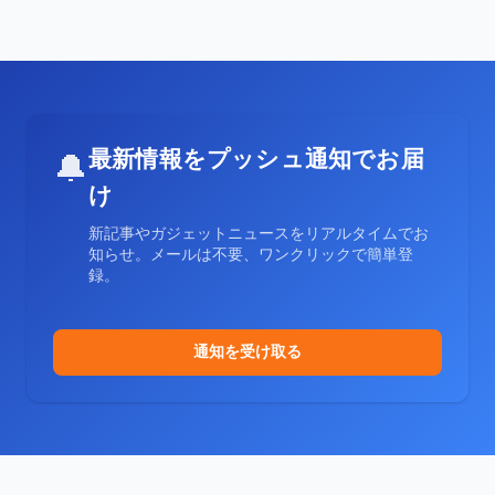
最新情報をプッシュ通知でお届
🔔
け
新記事やガジェットニュースをリアルタイムでお
知らせ。メールは不要、ワンクリックで簡単登
録。
通知を受け取る