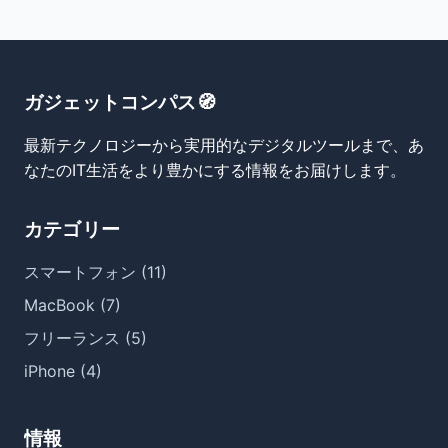
ガジェットコンパス🧭
最新テクノロジーから実用的なデジタルツールまで、あ
なたのIT生活をより豊かにする情報をお届けします。
カテゴリー
スマートフォン (11)
MacBook (7)
フリーランス (5)
iPhone (4)
情報