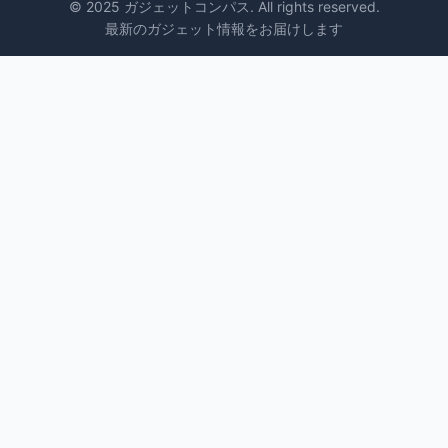
© 2025 ガジェットコンパス. All rights reserved.
最新のガジェット情報をお届けします