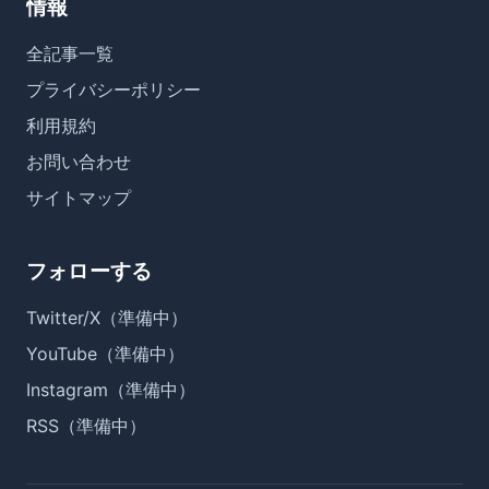
情報
全記事一覧
プライバシーポリシー
利用規約
お問い合わせ
サイトマップ
フォローする
Twitter/X（準備中）
YouTube（準備中）
Instagram（準備中）
RSS（準備中）