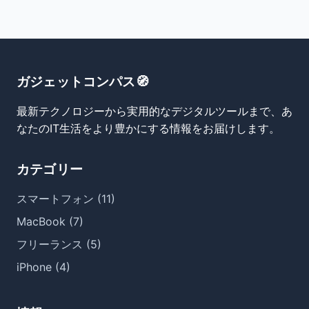
ガジェットコンパス🧭
最新テクノロジーから実用的なデジタルツールまで、あ
なたのIT生活をより豊かにする情報をお届けします。
カテゴリー
スマートフォン (11)
MacBook (7)
フリーランス (5)
iPhone (4)