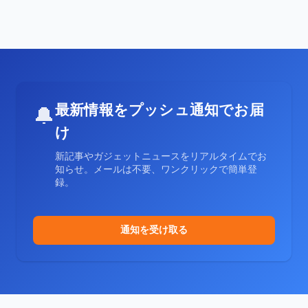
最新情報をプッシュ通知でお届
🔔
け
新記事やガジェットニュースをリアルタイムでお
知らせ。メールは不要、ワンクリックで簡単登
録。
通知を受け取る