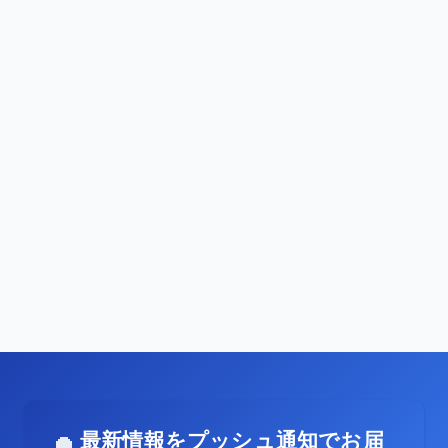
最新情報をプッシュ通知でお届