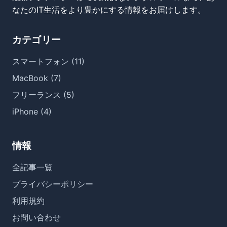
なたのIT生活をより豊かにする情報をお届けします。
カテゴリー
スマートフォン (11)
MacBook (7)
フリーランス (5)
iPhone (4)
情報
全記事一覧
プライバシーポリシー
利用規約
お問い合わせ