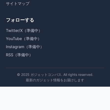
サイトマップ
フォローする
Twitter/X（準備中）
YouTube（準備中）
Instagram（準備中）
RSS（準備中）
© 2025 ガジェットコンパス. All rights reserved.
最新のガジェット情報をお届けします