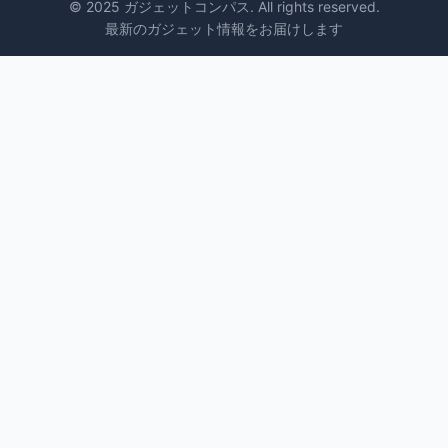
© 2025 ガジェットコンパス. All rights reserved.
最新のガジェット情報をお届けします