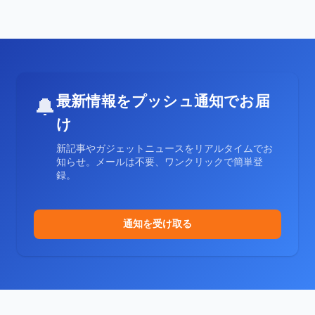
最新情報をプッシュ通知でお届
🔔
け
新記事やガジェットニュースをリアルタイムでお
知らせ。メールは不要、ワンクリックで簡単登
録。
通知を受け取る