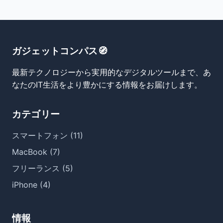
ガジェットコンパス🧭
最新テクノロジーから実用的なデジタルツールまで、あ
なたのIT生活をより豊かにする情報をお届けします。
カテゴリー
スマートフォン (11)
MacBook (7)
フリーランス (5)
iPhone (4)
情報