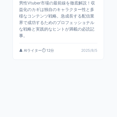
男性Vtuber市場の最前線を徹底解説！収
益化のカギは独自のキャラクター性と多
様なコンテンツ戦略。急成長する配信業
界で成功するためのプロフェッショナル
な戦略と実践的なヒントが満載の必読記
事。
👤 AIライター
⏱️ 12分
2025/8/5