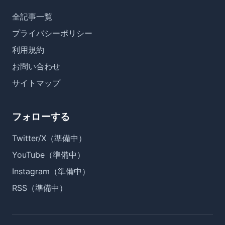
全記事一覧
プライバシーポリシー
利用規約
お問い合わせ
サイトマップ
フォローする
Twitter/X（準備中）
YouTube（準備中）
Instagram（準備中）
RSS（準備中）