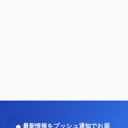
最新情報をプッシュ通知でお届