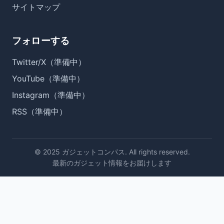
サイトマップ
フォローする
Twitter/X（準備中）
YouTube（準備中）
Instagram（準備中）
RSS（準備中）
© 2025 ガジェットコンパス. All rights reserved.
最新のガジェット情報をお届けします