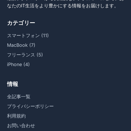
なたのIT生活をより豊かにする情報をお届けします。
カテゴリー
スマートフォン (11)
MacBook (7)
フリーランス (5)
iPhone (4)
情報
全記事一覧
プライバシーポリシー
利用規約
お問い合わせ