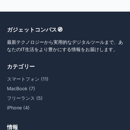
ガジェットコンパス🧭
最新テクノロジーから実用的なデジタルツールまで、あ
なたのIT生活をより豊かにする情報をお届けします。
カテゴリー
スマートフォン (11)
MacBook (7)
フリーランス (5)
iPhone (4)
情報