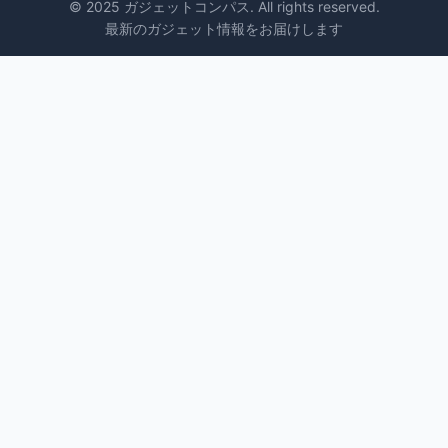
© 2025 ガジェットコンパス. All rights reserved.
最新のガジェット情報をお届けします