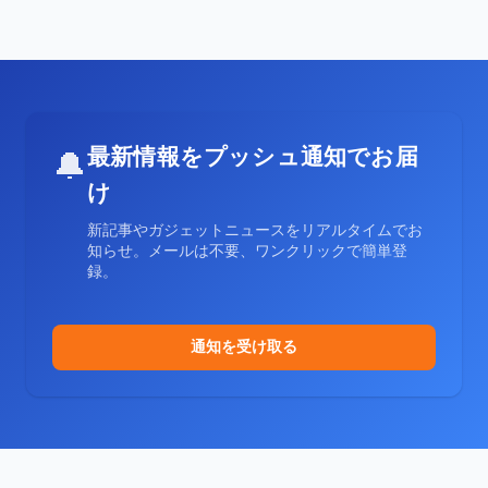
最新情報をプッシュ通知でお届
🔔
け
新記事やガジェットニュースをリアルタイムでお
知らせ。メールは不要、ワンクリックで簡単登
録。
通知を受け取る