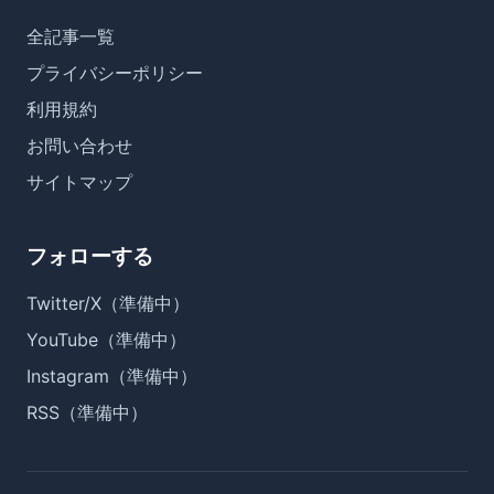
全記事一覧
プライバシーポリシー
利用規約
お問い合わせ
サイトマップ
フォローする
Twitter/X（準備中）
YouTube（準備中）
Instagram（準備中）
RSS（準備中）