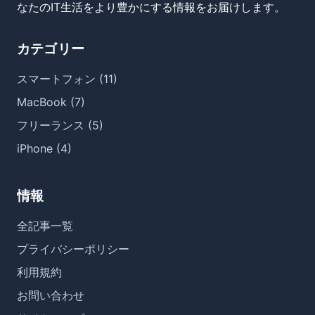
なたのIT生活をより豊かにする情報をお届けします。
カテゴリー
スマートフォン (11)
MacBook (7)
フリーランス (5)
iPhone (4)
情報
全記事一覧
プライバシーポリシー
利用規約
お問い合わせ