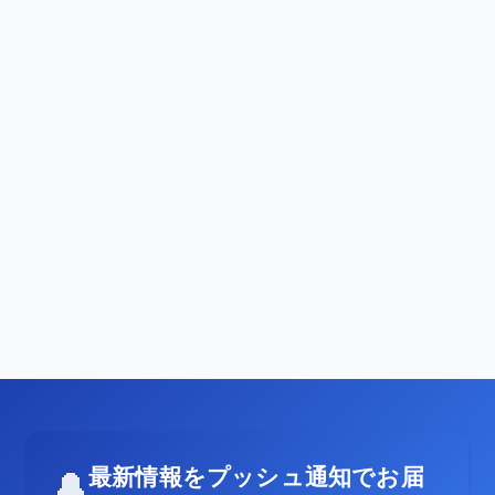
最新情報をプッシュ通知でお届
🔔