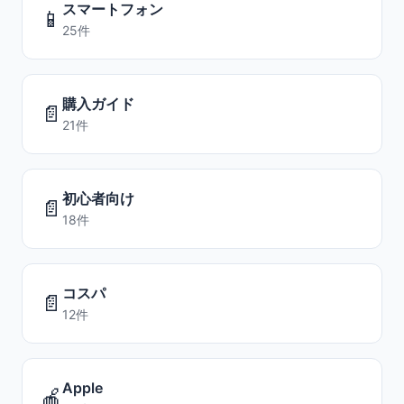
スマートフォン
📱
25件
購入ガイド
📄
21件
初心者向け
📄
18件
コスパ
📄
12件
Apple
🍎