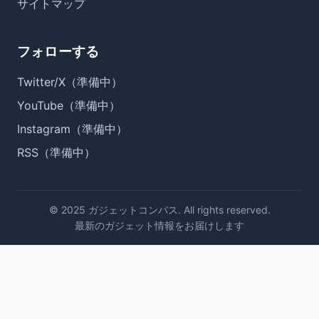
サイトマップ
フォローする
Twitter/X（準備中）
YouTube（準備中）
Instagram（準備中）
RSS（準備中）
© 2025 ガジェットコンパス. All rights reserved.
最新のガジェット情報をお届けします