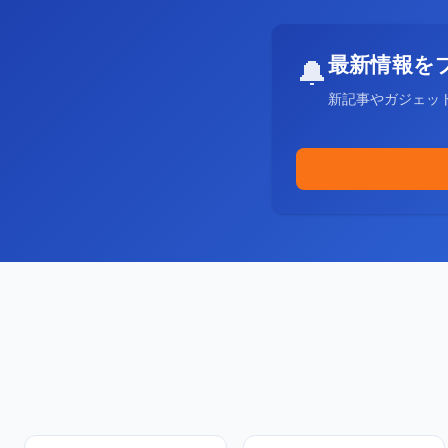
最新情報を
🔔
新記事やガジェッ