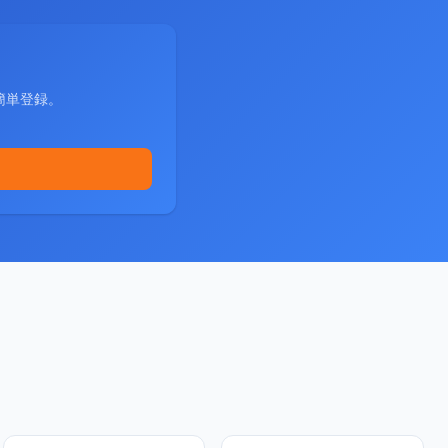
簡単登録。