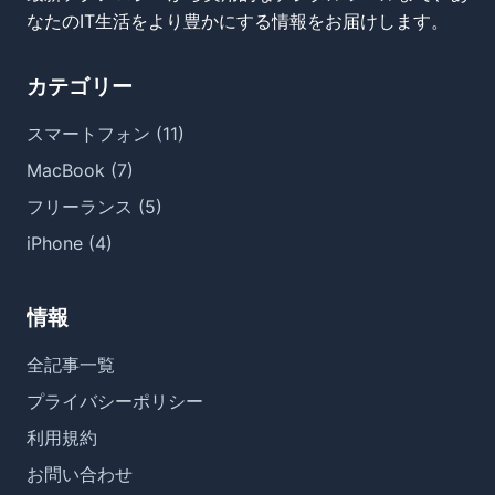
なたのIT生活をより豊かにする情報をお届けします。
カテゴリー
スマートフォン (11)
MacBook (7)
フリーランス (5)
iPhone (4)
情報
全記事一覧
プライバシーポリシー
利用規約
お問い合わせ