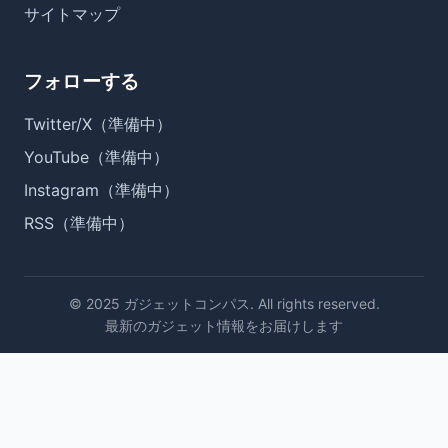
サイトマップ
フォローする
Twitter/X（準備中）
YouTube（準備中）
Instagram（準備中）
RSS（準備中）
© 2025 ガジェットコンパス. All rights reserved.
最新のガジェット情報をお届けします