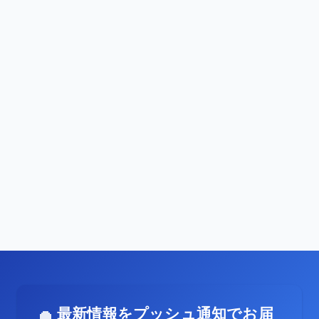
最新情報をプッシュ通知でお届