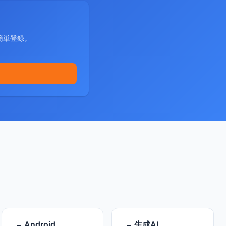
簡単登録。
Android
生成AI