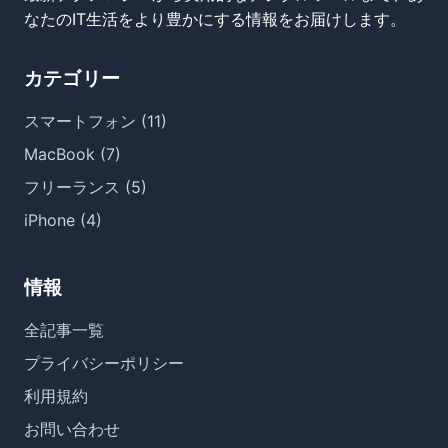
なたのIT生活をより豊かにする情報をお届けします。
カテゴリー
スマートフォン (11)
MacBook (7)
フリーランス (5)
iPhone (4)
情報
全記事一覧
プライバシーポリシー
利用規約
お問い合わせ