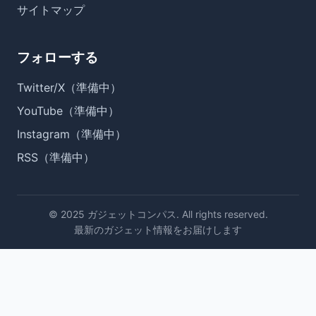
サイトマップ
フォローする
Twitter/X（準備中）
YouTube（準備中）
Instagram（準備中）
RSS（準備中）
© 2025 ガジェットコンパス. All rights reserved.
最新のガジェット情報をお届けします