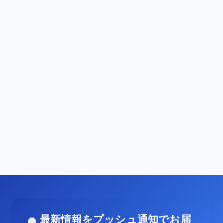
最新情報をプッシュ通知でお届