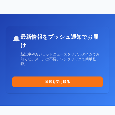
最新情報をプッシュ通知でお届
🔔
け
新記事やガジェットニュースをリアルタイムでお
知らせ。メールは不要、ワンクリックで簡単登
録。
通知を受け取る