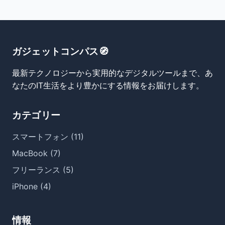
ガジェットコンパス🧭
最新テクノロジーから実用的なデジタルツールまで、あ
なたのIT生活をより豊かにする情報をお届けします。
カテゴリー
スマートフォン (11)
MacBook (7)
フリーランス (5)
iPhone (4)
情報