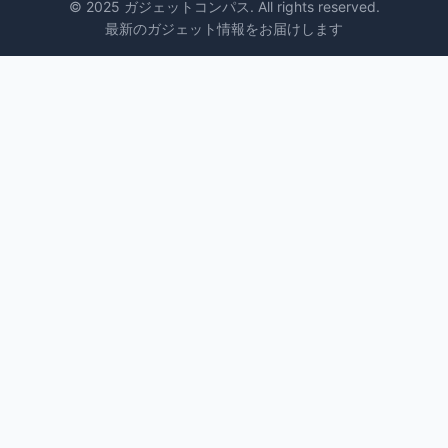
© 2025 ガジェットコンパス. All rights reserved.
最新のガジェット情報をお届けします