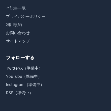
全記事一覧
プライバシーポリシー
利用規約
お問い合わせ
サイトマップ
フォローする
Twitter/X（準備中）
YouTube（準備中）
Instagram（準備中）
RSS（準備中）