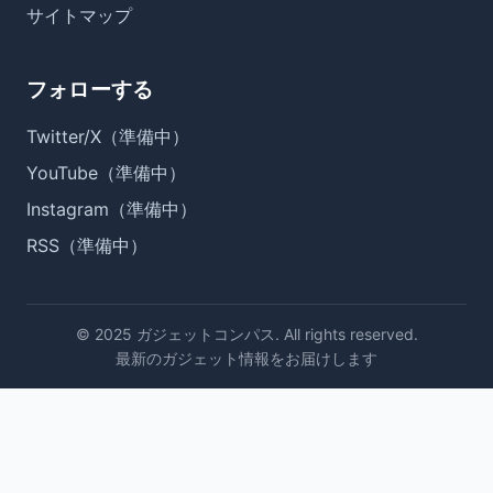
サイトマップ
フォローする
Twitter/X（準備中）
YouTube（準備中）
Instagram（準備中）
RSS（準備中）
© 2025 ガジェットコンパス. All rights reserved.
最新のガジェット情報をお届けします