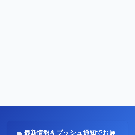
最新情報をプッシュ通知でお届