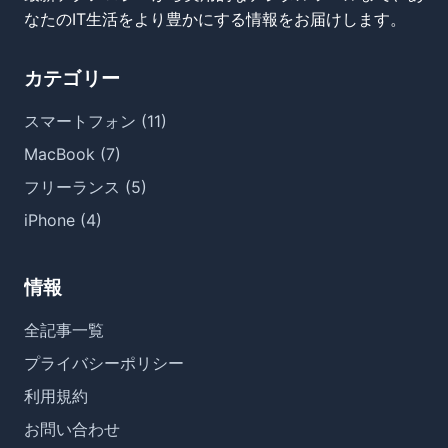
なたのIT生活をより豊かにする情報をお届けします。
カテゴリー
スマートフォン (11)
MacBook (7)
フリーランス (5)
iPhone (4)
情報
全記事一覧
プライバシーポリシー
利用規約
お問い合わせ