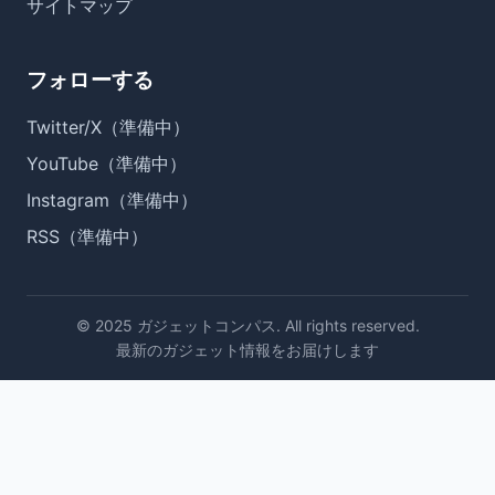
サイトマップ
フォローする
Twitter/X（準備中）
YouTube（準備中）
Instagram（準備中）
RSS（準備中）
© 2025 ガジェットコンパス. All rights reserved.
最新のガジェット情報をお届けします