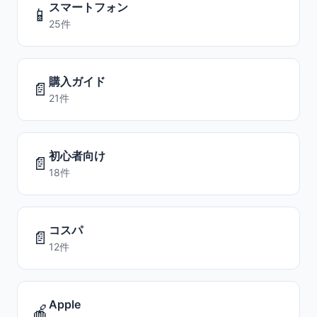
スマートフォン
📱
25件
購入ガイド
📄
21件
初心者向け
📄
18件
コスパ
📄
12件
Apple
🍎