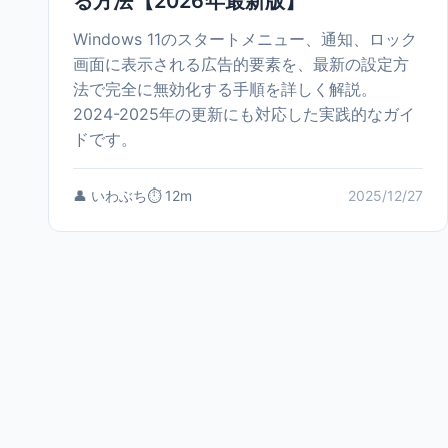
る方法【2026年最新版】
Windows 11のスタートメニュー、通知、ロック
画面に表示される広告的要素を、最新の設定方
法で完全に無効化する手順を詳しく解説。
2024-2025年の更新にも対応した実践的なガイ
ドです。
👤 いわぶち
⏱️ 12m
2025/12/27