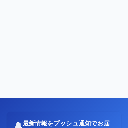
最新情報をプッシュ通知でお届
🔔