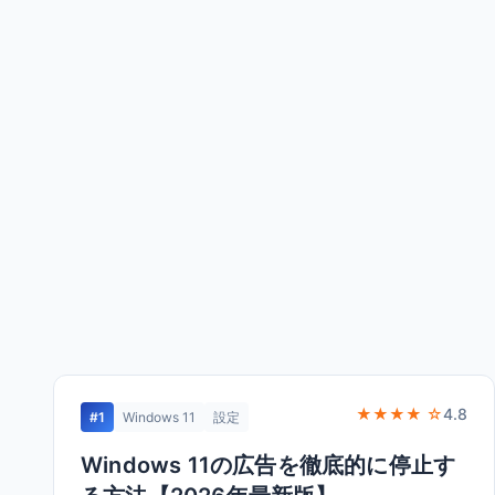
★★★★ ☆
4.8
#1
Windows 11
設定
Windows 11の広告を徹底的に停止す