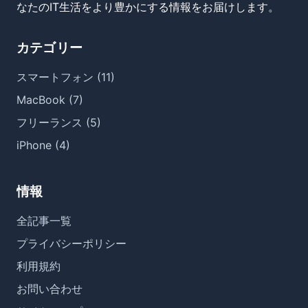
なたのIT生活をより豊かにする情報をお届けします。
カテゴリー
スマートフォン (11)
MacBook (7)
フリーランス (5)
iPhone (4)
情報
全記事一覧
プライバシーポリシー
利用規約
お問い合わせ