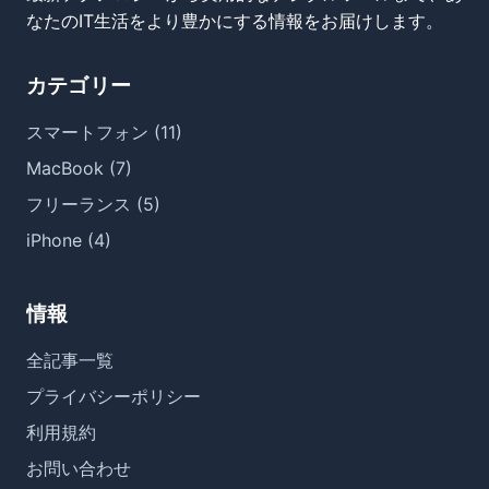
なたのIT生活をより豊かにする情報をお届けします。
カテゴリー
スマートフォン (11)
MacBook (7)
フリーランス (5)
iPhone (4)
情報
全記事一覧
プライバシーポリシー
利用規約
お問い合わせ