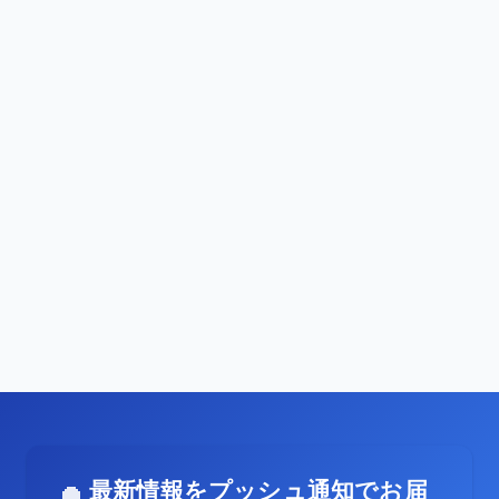
最新情報をプッシュ通知でお届