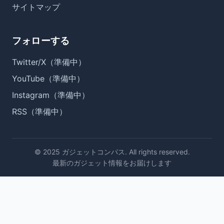
サイトマップ
フォローする
Twitter/X（準備中）
YouTube（準備中）
Instagram（準備中）
RSS（準備中）
© 2025 ガジェットコンパス. All rights reserved.
最新のガジェット情報をお届けします