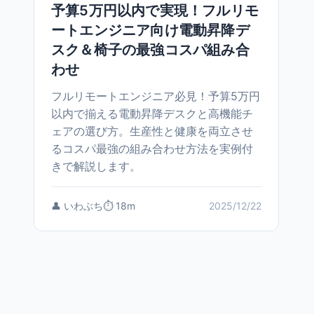
予算5万円以内で実現！フルリモ
ートエンジニア向け電動昇降デ
スク＆椅子の最強コスパ組み合
わせ
フルリモートエンジニア必見！予算5万円
以内で揃える電動昇降デスクと高機能チ
ェアの選び方。生産性と健康を両立させ
るコスパ最強の組み合わせ方法を実例付
きで解説します。
👤 いわぶち
⏱️ 18m
2025/12/22