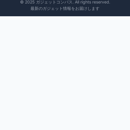
© 2025 ガジェットコンパス. All rights reserved.
最新のガジェット情報をお届けします