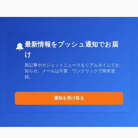
最新情報をプッシュ通知でお届
🔔
け
新記事やガジェットニュースをリアルタイムでお
知らせ。メールは不要、ワンクリックで簡単登
録。
通知を受け取る