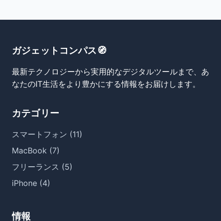
ガジェットコンパス🧭
最新テクノロジーから実用的なデジタルツールまで、あ
なたのIT生活をより豊かにする情報をお届けします。
カテゴリー
スマートフォン (11)
MacBook (7)
フリーランス (5)
iPhone (4)
情報