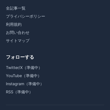
全記事一覧
プライバシーポリシー
利用規約
お問い合わせ
サイトマップ
フォローする
Twitter/X（準備中）
YouTube（準備中）
Instagram（準備中）
RSS（準備中）