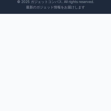
© 2025 ガジェットコンパス. All rights reserved.
最新のガジェット情報をお届けします