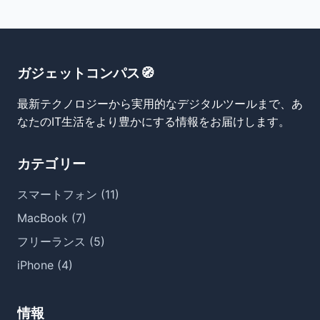
ガジェットコンパス🧭
最新テクノロジーから実用的なデジタルツールまで、あ
なたのIT生活をより豊かにする情報をお届けします。
カテゴリー
スマートフォン (11)
MacBook (7)
フリーランス (5)
iPhone (4)
情報