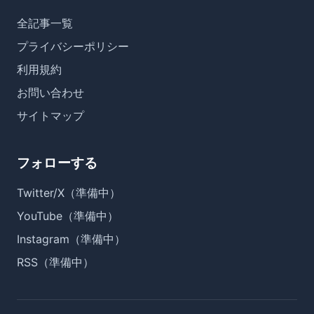
全記事一覧
プライバシーポリシー
利用規約
お問い合わせ
サイトマップ
フォローする
Twitter/X（準備中）
YouTube（準備中）
Instagram（準備中）
RSS（準備中）