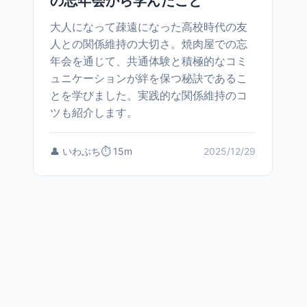
の忘年会から学んだこと
大人になって疎遠になった高校時代の友
人との関係維持の大切さ。焼肉屋での忘
年会を通じて、共通体験と積極的なコミ
ュニケーションが絆を保つ秘訣であるこ
とを学びました。実践的な関係維持のコ
ツも紹介します。
👤 いわぶち
⏱️ 15m
2025/12/29