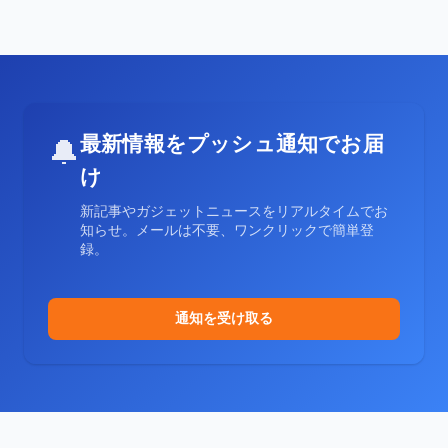
最新情報をプッシュ通知でお届
🔔
け
新記事やガジェットニュースをリアルタイムでお
知らせ。メールは不要、ワンクリックで簡単登
録。
通知を受け取る