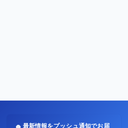
最新情報をプッシュ通知でお届