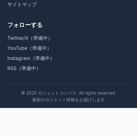
サイトマップ
フォローする
Twitter/X（準備中）
YouTube（準備中）
Instagram（準備中）
RSS（準備中）
© 2025 ガジェットコンパス. All rights reserved.
最新のガジェット情報をお届けします