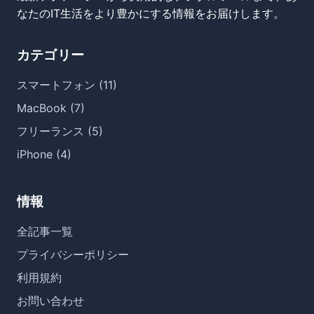
なたのIT生活をより豊かにする情報をお届けします。
カテゴリー
スマートフォン (11)
MacBook (7)
フリーランス (5)
iPhone (4)
情報
全記事一覧
プライバシーポリシー
利用規約
お問い合わせ