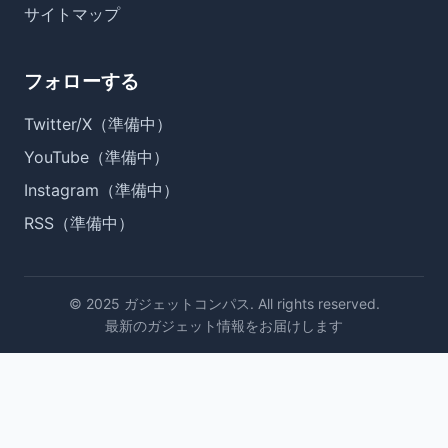
サイトマップ
フォローする
Twitter/X（準備中）
YouTube（準備中）
Instagram（準備中）
RSS（準備中）
© 2025 ガジェットコンパス. All rights reserved.
最新のガジェット情報をお届けします