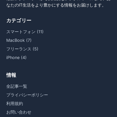
なたのIT生活をより豊かにする情報をお届けします。
カテゴリー
スマートフォン (11)
MacBook (7)
フリーランス (5)
iPhone (4)
情報
全記事一覧
プライバシーポリシー
利用規約
お問い合わせ