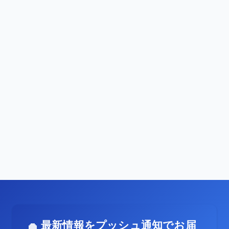
最新情報をプッシュ通知でお届