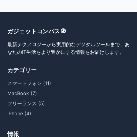
ガジェットコンパス🧭
最新テクノロジーから実用的なデジタルツールまで、あ
なたのIT生活をより豊かにする情報をお届けします。
カテゴリー
スマートフォン (11)
MacBook (7)
フリーランス (5)
iPhone (4)
情報