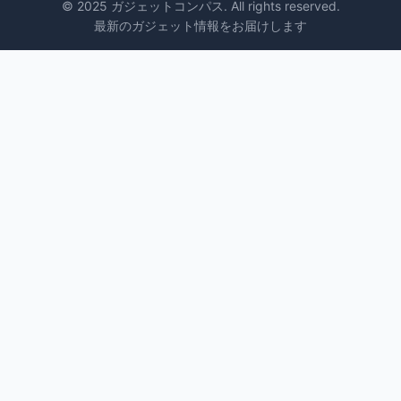
© 2025 ガジェットコンパス. All rights reserved.
最新のガジェット情報をお届けします