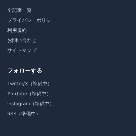
全記事一覧
プライバシーポリシー
利用規約
お問い合わせ
サイトマップ
フォローする
Twitter/X（準備中）
YouTube（準備中）
Instagram（準備中）
RSS（準備中）