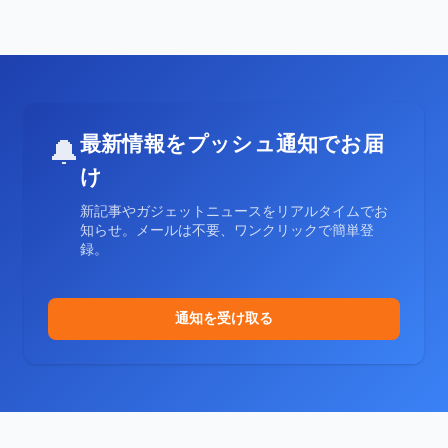
最新情報をプッシュ通知でお届
🔔
け
新記事やガジェットニュースをリアルタイムでお
知らせ。メールは不要、ワンクリックで簡単登
録。
通知を受け取る