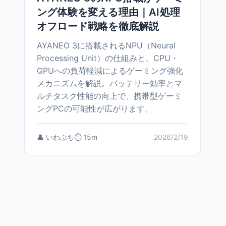
ング体験を変える理由｜AI処理
オフロード戦略を徹底解説
AYANEO 3に搭載されるNPU（Neural
Processing Unit）の仕組みと、CPU・
GPUへの負荷軽減によるゲーミング強化
メカニズムを解説。バッテリー効率とマ
ルチタスク性能の向上で、携帯型ゲーミ
ングPCの可能性が広がります。
👤 いわぶち
⏱️ 15m
2026/2/19