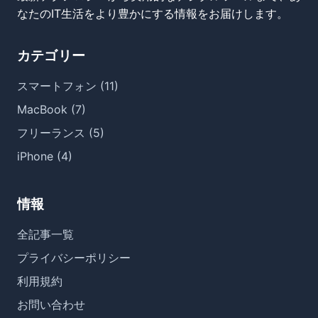
なたのIT生活をより豊かにする情報をお届けします。
カテゴリー
スマートフォン (11)
MacBook (7)
フリーランス (5)
iPhone (4)
情報
全記事一覧
プライバシーポリシー
利用規約
お問い合わせ