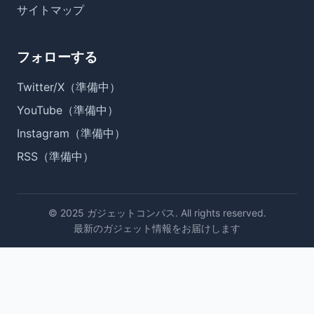
サイトマップ
フォローする
Twitter/X（準備中）
YouTube（準備中）
Instagram（準備中）
RSS（準備中）
© 2025 ガジェットコンパス. All rights reserved.
最新のガジェット情報をお届けします