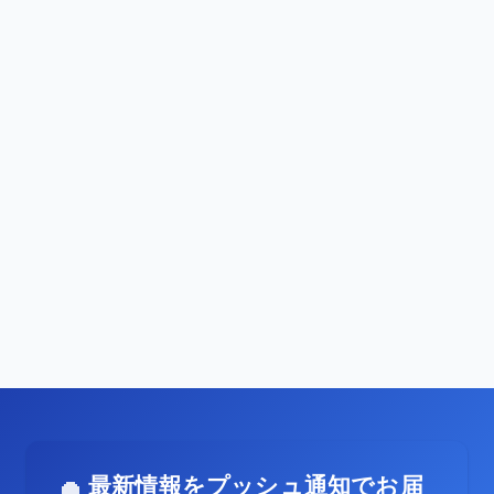
最新情報をプッシュ通知でお届