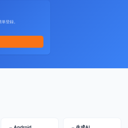
簡単登録。
Android
生成AI