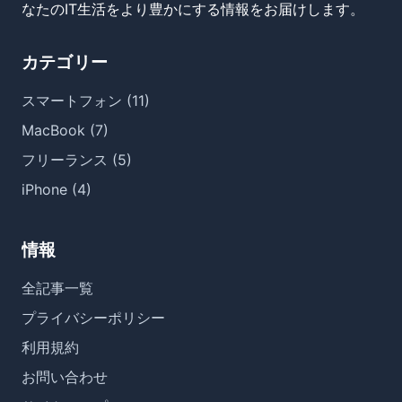
なたのIT生活をより豊かにする情報をお届けします。
カテゴリー
スマートフォン (11)
MacBook (7)
フリーランス (5)
iPhone (4)
情報
全記事一覧
プライバシーポリシー
利用規約
お問い合わせ