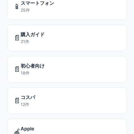
スマートフォン
📱
25件
購入ガイド
📄
21件
初心者向け
📄
18件
コスパ
📄
12件
Apple
🍎