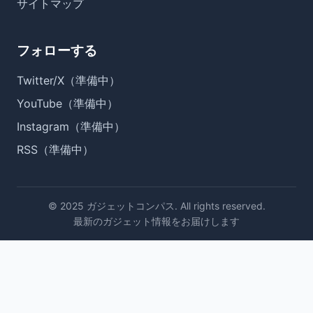
サイトマップ
フォローする
Twitter/X（準備中）
YouTube（準備中）
Instagram（準備中）
RSS（準備中）
© 2025 ガジェットコンパス. All rights reserved.
最新のガジェット情報をお届けします