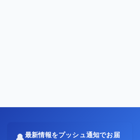
最新情報をプッシュ通知でお届
🔔