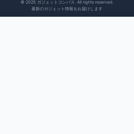
© 2025 ガジェットコンパス. All rights reserved.
最新のガジェット情報をお届けします