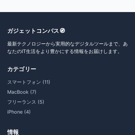
ガジェットコンパス🧭
最新テクノロジーから実用的なデジタルツールまで、あ
なたのIT生活をより豊かにする情報をお届けします。
カテゴリー
スマートフォン (11)
MacBook (7)
フリーランス (5)
iPhone (4)
情報