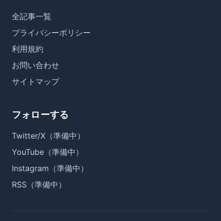
全記事一覧
プライバシーポリシー
利用規約
お問い合わせ
サイトマップ
フォローする
Twitter/X（準備中）
YouTube（準備中）
Instagram（準備中）
RSS（準備中）