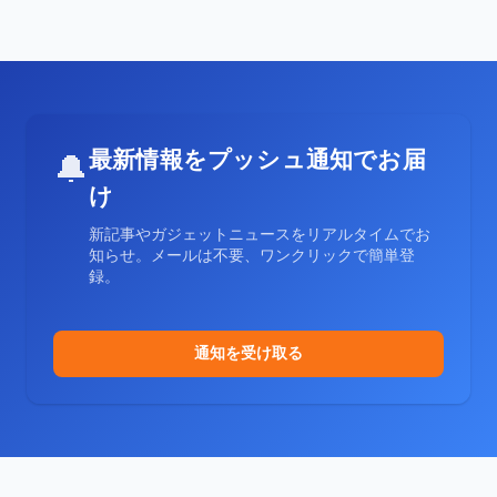
最新情報をプッシュ通知でお届
🔔
け
新記事やガジェットニュースをリアルタイムでお
知らせ。メールは不要、ワンクリックで簡単登
録。
通知を受け取る