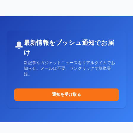
最新情報をプッシュ通知でお届
🔔
け
新記事やガジェットニュースをリアルタイムでお
知らせ。メールは不要、ワンクリックで簡単登
録。
通知を受け取る