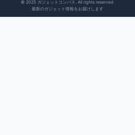
© 2025 ガジェットコンパス. All rights reserved.
最新のガジェット情報をお届けします