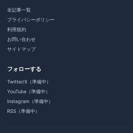
全記事一覧
プライバシーポリシー
利用規約
お問い合わせ
サイトマップ
フォローする
Twitter/X（準備中）
YouTube（準備中）
Instagram（準備中）
RSS（準備中）