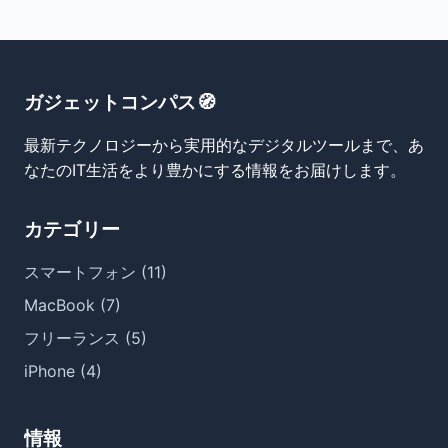
ガジェットコンパス🧭
最新テクノロジーから実用的なデジタルツールまで、あ
なたのIT生活をより豊かにする情報をお届けします。
カテゴリー
スマートフォン (11)
MacBook (7)
フリーランス (5)
iPhone (4)
情報