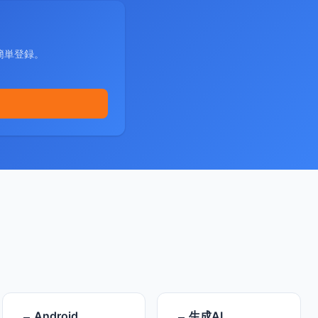
簡単登録。
Android
生成AI