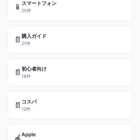
スマートフォン
📱
25件
購入ガイド
📄
21件
初心者向け
📄
18件
コスパ
📄
12件
Apple
🍎