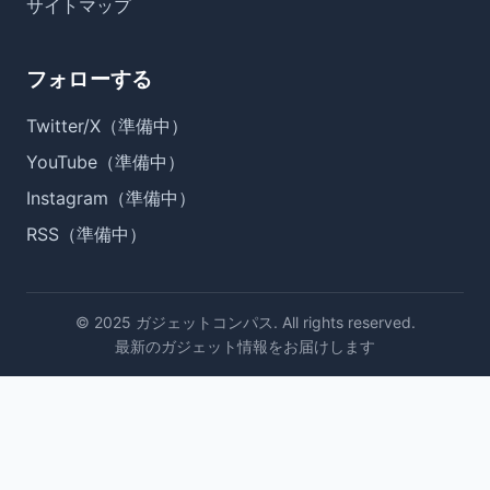
サイトマップ
フォローする
Twitter/X（準備中）
YouTube（準備中）
Instagram（準備中）
RSS（準備中）
© 2025 ガジェットコンパス. All rights reserved.
最新のガジェット情報をお届けします