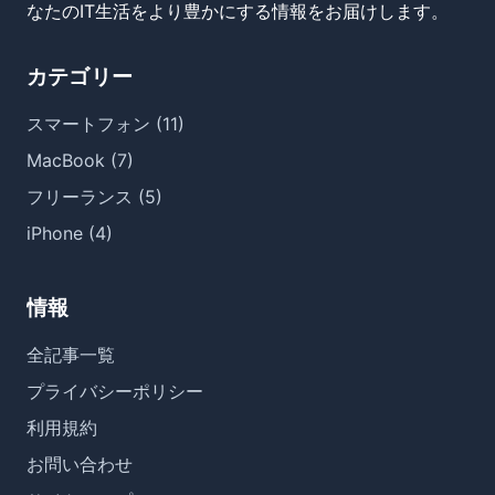
なたのIT生活をより豊かにする情報をお届けします。
カテゴリー
スマートフォン (11)
MacBook (7)
フリーランス (5)
iPhone (4)
情報
全記事一覧
プライバシーポリシー
利用規約
お問い合わせ