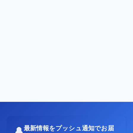
最新情報をプッシュ通知でお届
🔔