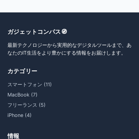
ガジェットコンパス🧭
最新テクノロジーから実用的なデジタルツールまで、あ
なたのIT生活をより豊かにする情報をお届けします。
カテゴリー
スマートフォン (11)
MacBook (7)
フリーランス (5)
iPhone (4)
情報