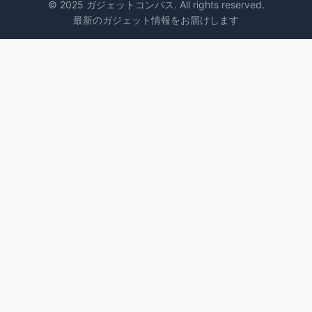
© 2025 ガジェットコンパス. All rights reserved.
最新のガジェット情報をお届けします