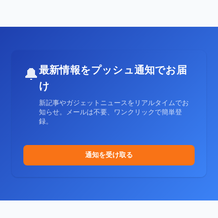
最新情報をプッシュ通知でお届
🔔
け
新記事やガジェットニュースをリアルタイムでお
知らせ。メールは不要、ワンクリックで簡単登
録。
通知を受け取る