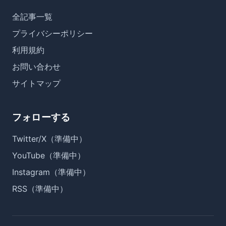
全記事一覧
プライバシーポリシー
利用規約
お問い合わせ
サイトマップ
フォローする
Twitter/X（準備中）
YouTube（準備中）
Instagram（準備中）
RSS（準備中）