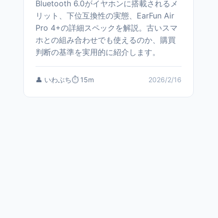
Bluetooth 6.0がイヤホンに搭載されるメ
リット、下位互換性の実態、EarFun Air
Pro 4+の詳細スペックを解説。古いスマ
ホとの組み合わせでも使えるのか、購買
判断の基準を実用的に紹介します。
👤 いわぶち
⏱️ 15m
2026/2/16